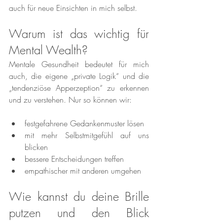
auch für neue Einsichten in mich selbst.
Warum ist das wichtig für 
Mental Wealth?
Mentale Gesundheit bedeutet für mich 
auch, die eigene „private Logik“ und die 
„tendenziöse Apperzeption“ zu erkennen 
und zu verstehen. Nur so können wir:
festgefahrene Gedankenmuster lösen
mit mehr Selbstmitgefühl auf uns 
blicken
bessere Entscheidungen treffen
empathischer mit anderen umgehen
Wie kannst du deine Brille 
putzen und den Blick 