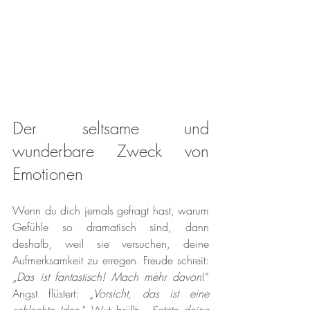
Der seltsame und 
wunderbare Zweck von 
Emotionen
Wenn du dich jemals gefragt hast, warum 
Gefühle so dramatisch sind, dann 
deshalb, weil sie versuchen, deine 
Aufmerksamkeit zu erregen. Freude schreit: 
„
Das ist fantastisch! Mach mehr davon
!“ 
Angst flüstert: „
Vorsicht, das ist eine 