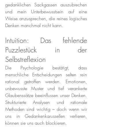
gedanklichen Sackgassen auszubrechen 
und mein Unterbewusstsein auf eine 
Weise anzusprechen, die reines logisches 
Denken manchmal nicht kann.
Intuition: Das fehlende 
Puzzlestück in der 
Selbstreflexion
Die Psychologie bestätigt, dass 
menschliche Entscheidungen selten rein 
rational getroffen werden. Emotionen, 
unbewusste Muster und tief verankerte 
Glaubenssätze beeinflussen unser Denken. 
Strukturierte Analysen und rationale 
Methoden sind wichtig – doch wenn wir 
uns in Gedankenkarussellen verlieren, 
können sie uns auch blockieren.