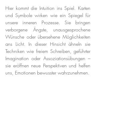
Hier kommt die Intuition ins Spiel. Karten 
und Symbole wirken wie ein Spiegel für 
unsere inneren Prozesse. Sie bringen 
verborgene Ängste, unausgesprochene 
Wünsche oder übersehene Möglichkeiten 
ans Licht. In dieser Hinsicht ähneln sie 
Techniken wie freiem Schreiben, geführter 
Imagination oder Assoziationsübungen – 
sie eröffnen neue Perspektiven und helfen 
uns, Emotionen bewusster wahrzunehmen.