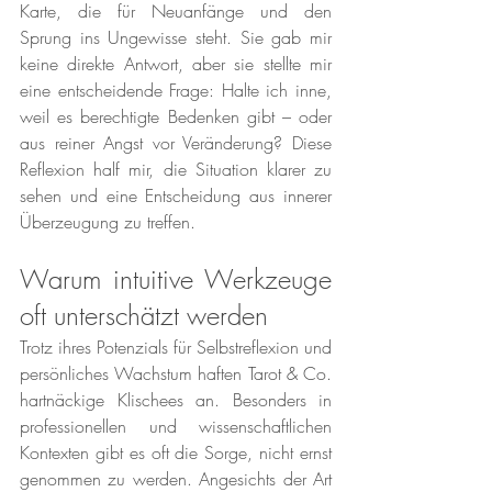
Karte, die für Neuanfänge und den 
Sprung ins Ungewisse steht. Sie gab mir 
keine direkte Antwort, aber sie stellte mir 
eine entscheidende Frage: Halte ich inne, 
weil es berechtigte Bedenken gibt – oder 
aus reiner Angst vor Veränderung? Diese 
Reflexion half mir, die Situation klarer zu 
sehen und eine Entscheidung aus innerer 
Überzeugung zu treffen.
Warum intuitive Werkzeuge 
oft unterschätzt werden
Trotz ihres Potenzials für Selbstreflexion und 
persönliches Wachstum haften Tarot & Co. 
hartnäckige Klischees an. Besonders in 
professionellen und wissenschaftlichen 
Kontexten gibt es oft die Sorge, nicht ernst 
genommen zu werden. Angesichts der Art 