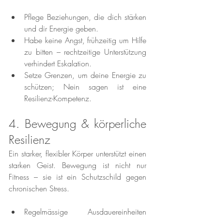
Pflege Beziehungen, die dich stärken 
und dir Energie geben.
Habe keine Angst, frühzeitig um Hilfe 
zu bitten – rechtzeitige Unterstützung 
verhindert Eskalation.
Setze Grenzen, um deine Energie zu 
schützen; Nein sagen ist eine 
Resilienz-Kompetenz.
4. Bewegung & körperliche 
Resilienz
Ein starker, flexibler Körper unterstützt einen 
starken Geist. Bewegung ist nicht nur 
Fitness – sie ist ein Schutzschild gegen 
chronischen Stress.
Regelmässige Ausdauereinheiten 