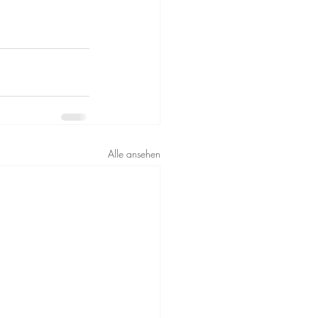
Alle ansehen