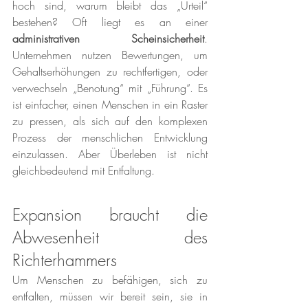
hoch sind, warum bleibt das „Urteil“ 
bestehen? Oft liegt es an einer 
administrativen Scheinsicherheit
. 
Unternehmen nutzen Bewertungen, um 
Gehaltserhöhungen zu rechtfertigen, oder 
verwechseln „Benotung“ mit „Führung“. Es 
ist einfacher, einen Menschen in ein Raster 
zu pressen, als sich auf den komplexen 
Prozess der menschlichen Entwicklung 
einzulassen. Aber Überleben ist nicht 
gleichbedeutend mit Entfaltung.
Expansion braucht die 
Abwesenheit des 
Richterhammers
Um Menschen zu befähigen, sich zu 
entfalten, müssen wir bereit sein, sie in 