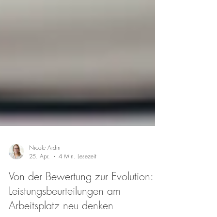
Nicole Ardin
25. Apr.
4 Min. Lesezeit
Von der Bewertung zur Evolution:
Leistungsbeurteilungen am