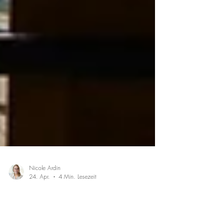
Nicole Ardin