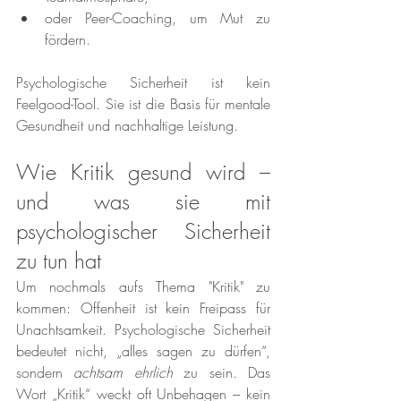
oder Peer-Coaching, um Mut zu 
fördern.
Psychologische Sicherheit ist kein 
Feelgood-Tool. Sie ist die Basis für mentale 
Gesundheit und nachhaltige Leistung.
Wie Kritik gesund wird – 
und was sie mit 
psychologischer Sicherheit 
zu tun hat
Um nochmals aufs Thema "Kritik" zu 
kommen: Offenheit ist kein Freipass für 
Unachtsamkeit. Psychologische Sicherheit 
bedeutet nicht, „alles sagen zu dürfen“, 
sondern 
achtsam ehrlich
 zu sein. Das 
Wort „Kritik“ weckt oft Unbehagen – kein 