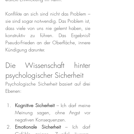
Konflikte an sich sind nicht das Problem – 
sie sind sogar notwendig. Das Problem ist, 
dass viele von uns nie gelernt haben, sie 
konstruktiv zu führen. Das Ergebnis? 
Pseudo-Frieden an der Oberfläche, innere 
Kündigung darunter.
Die Wissenschaft hinter 
psychologischer Sicherheit
Psychologische Sicherheit basiert auf drei 
Ebenen:
Kognitive Sicherheit
 – Ich darf meine 
Meinung sagen, ohne Angst vor 
negativen Konsequenzen.
Emotionale Sicherheit
 – Ich darf 