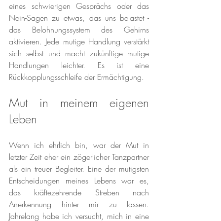
eines schwierigen Gesprächs oder das 
Nein-Sagen zu etwas, das uns belastet - 
das Belohnungssystem des Gehirns 
aktivieren. Jede mutige Handlung verstärkt 
sich selbst und macht zukünftige mutige 
Handlungen leichter. Es ist eine 
Rückkopplungsschleife der Ermächtigung.
Mut in meinem eigenen 
Leben
Wenn ich ehrlich bin, war der Mut in 
letzter Zeit eher ein zögerlicher Tanzpartner 
als ein treuer Begleiter. Eine der mutigsten 
Entscheidungen meines Lebens war es, 
das kräftezehrende Streben nach 
Anerkennung hinter mir zu lassen. 
Jahrelang habe ich versucht, mich in eine 