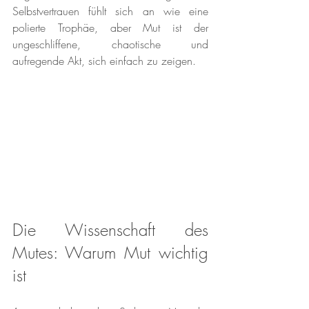
Selbstvertrauen fühlt sich an wie eine 
polierte Trophäe, aber Mut ist der 
ungeschliffene, chaotische und 
aufregende Akt, sich einfach zu zeigen.
Die Wissenschaft des 
Mutes: Warum Mut wichtig 
ist