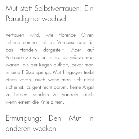
Mut statt Selbstvertrauen: Ein 
Paradigmenwechsel
Vertrauen wird, wie Florence Given 
treffend bemerkt, oft als Voraussetzung für 
das Handeln dargestellt. Aber auf 
Vertrauen zu warten ist so, als würde man 
warten, bis der Regen aufhört, bevor man 
in eine Pfütze springt. Mut hingegen treibt 
einen voran, auch wenn man sich nicht 
sicher ist. Es geht nicht darum, keine Angst 
zu haben, sondern zu handeln, auch 
wenn einem die Knie zittern.
Ermutigung: Den Mut in 
anderen wecken